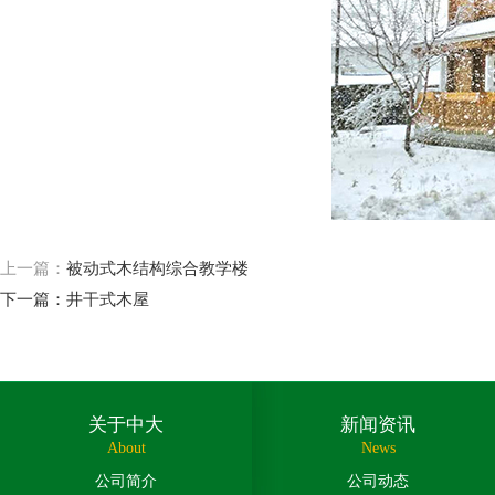
上一篇：
被动式木结构综合教学楼
下一篇：
井干式木屋
关于中大
新闻资讯
About
News
公司简介
公司动态