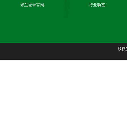
米兰登录官网
行业动态
版权