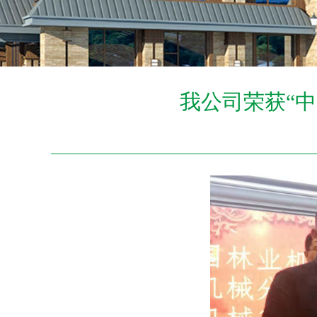
我公司荣获“