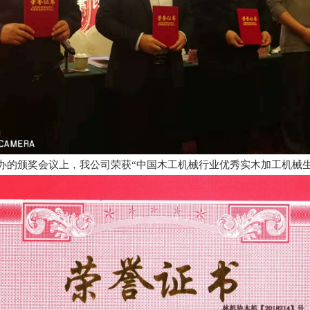
办的颁奖会议上，我公司荣获“中国木工机械行业优秀实木加工机械生