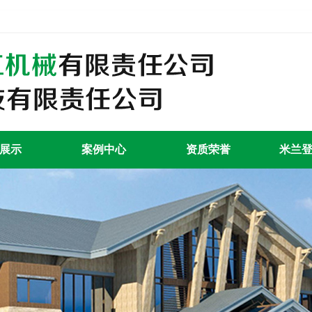
展示
案例中心
资质荣誉
米兰