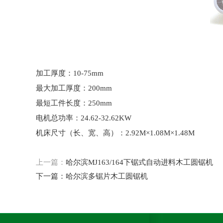
加工厚度：10-75mm
最大加工厚度：200mm
最短工件长度：250mm
电机总功率：24.62-32.62KW
机床尺寸（长、宽、高）：2.92M×1.08M×1.48M
上一篇：
哈尔滨MJ163/164下锯式自动进料木工圆锯机
下一篇：
哈尔滨多锯片木工圆锯机