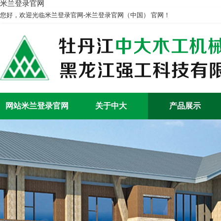
米兰登录官网
您好，欢迎光临米兰登录官网-米兰登录官网（中国） 官网！
网站米兰登录官网
关于中大
产品展示